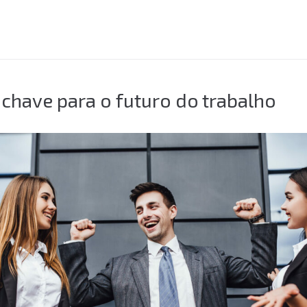
chave para o futuro do trabalho