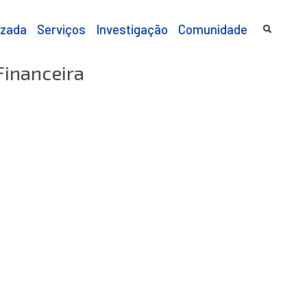
izada
Serviços
Investigação
Comunidade
Financeira