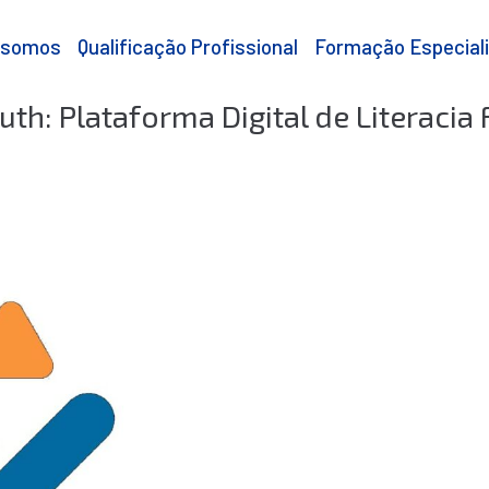
 somos
Qualificação Profissional
Formação Especial
th: Plataforma Digital de Literacia 