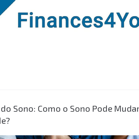
 do Sono: Como o Sono Pode Mudar
de?