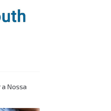
 a Nossa