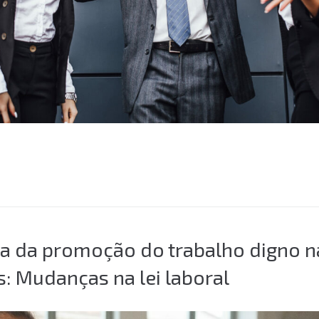
ia da promoção do trabalho digno n
: Mudanças na lei laboral