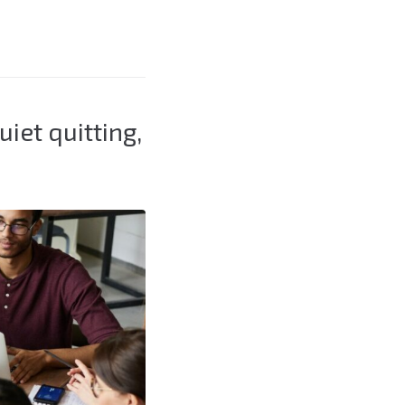
iet quitting,