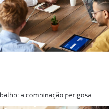
abalho: a combinação perigosa