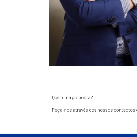
Quer uma proposta?
Peça-nos através dos nossos contactos 