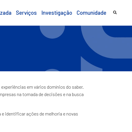
izada
Serviços
Investigação
Comunidade
 experiências em vários domínios do saber.
 empresas na tomada de decisões e na busca
 e identificar ações de melhoria e novas