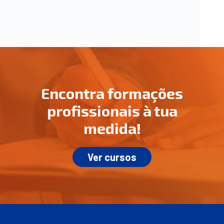
Encontra formações
profissionais à tua
medida!
Ver cursos