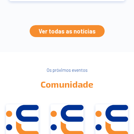
Ver todas as notícias
Os próximos eventos
Comunidade