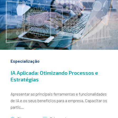
Especialização
IA Aplicada: Otimizando Processos e
Estratégias
Apresentar as principais ferramentas e funcionalidades
de IA e os seus benefícios para a empresa. Capacitar os
partic...