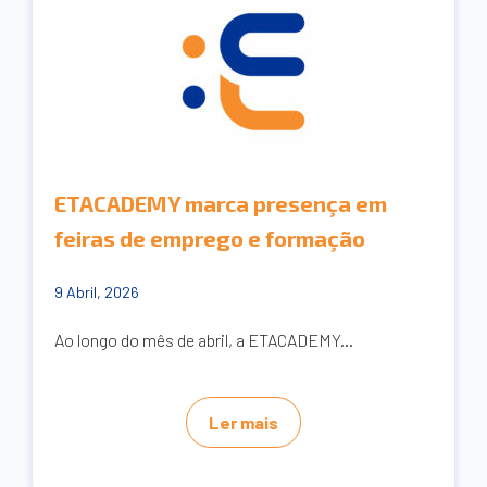
ETACADEMY marca presença em
feiras de emprego e formação
9 Abril, 2026
Ao longo do mês de abril, a ETACADEMY...
Ler mais