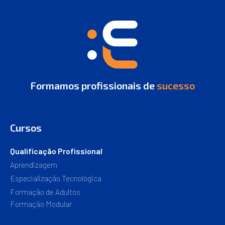
Formamos profissionais de
sucesso
Cursos
Qualificação Profissional
Aprendizagem
Especialização Tecnológica
Formação de Adultos
Formação Modular