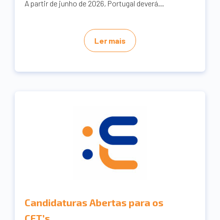
A partir de junho de 2026, Portugal deverá...
Ler mais
Candidaturas Abertas para os
CET’s