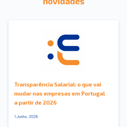
novidades
Transparência Salarial: o que vai
mudar nas empresas em Portugal
a partir de 2026
1 Junho, 2026