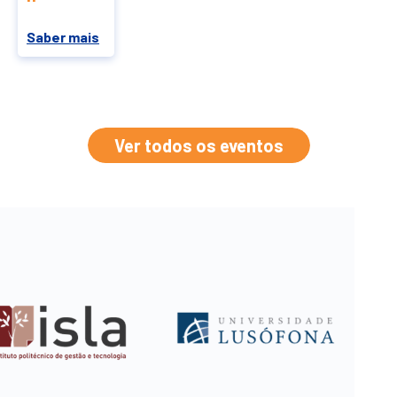
Saber mais
Ver todos os eventos