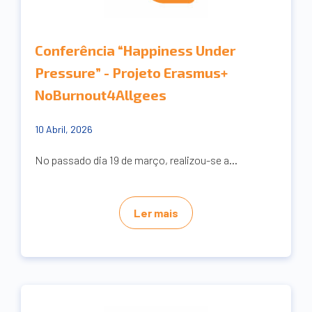
Conferência “Happiness Under
Pressure” - Projeto Erasmus+
NoBurnout4Allgees
10 Abril, 2026
No passado dia 19 de março, realizou-se a...
Ler mais