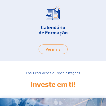
Calendário
de Formação
Ver mais
Pós-Graduações e Especializações
Investe em ti!