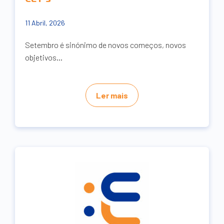
11 Abril, 2026
Setembro é sinónimo de novos começos, novos
objetivos...
Ler mais