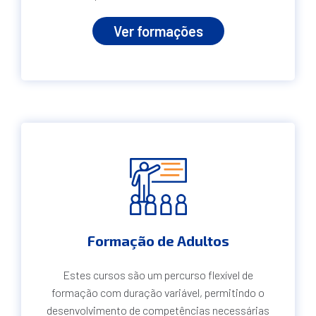
Ver formações
Formação de Adultos
Estes cursos são um percurso flexível de
formação com duração variável, permitindo o
desenvolvimento de competências necessárias