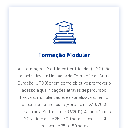
Formação Modular
As Formações Modulares Certificadas (FMC) são
organizadas em Unidades de Formação de Curta
Duração (UFCD) e têm como objetivo promover o
acesso a qualificações através de percursos
flexíveis, modularizados e capitalizáveis, tendo
por base os referenciais (Portaria n.º 230/2008,
alterada pela Portaria n.º 283/2011). A duração das
FMC variam entre 25 e 600 horas e cada UFCD
pode ser de 25 ou 50 horas.