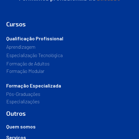
Cursos
Qualificação Profissional
Aprendizagem
Especialização Tecnológica
Formação de Adultos
Formação Modular
Formação Especializada
Pós-Graduações
Especializações
Outros
Quem somos
Serviços