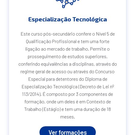
Especialização Tecnológica
Este curso pós-secundário confere o Nível 5 de
Qualificação Profissional e tem uma forte
ligação ao mercado de trabalho. Permite o
prosseguimento de estudos superiores,
conferindo equivalências a disciplinas, através do
regime geral de acesso ou através do Concurso
Especial para detentores do Diploma de
Especialização Tecnológica (Decreto de Lei nº
113/2014). É composto por 3 componentes de
formação, onde um deles é em Contexto de
Trabalho (Estágio) e tem uma duração de 18
meses.
Ver formações