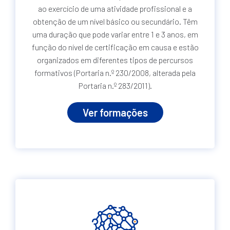
ao exercício de uma atividade profissional e a
obtenção de um nível básico ou secundário. Têm
uma duração que pode variar entre 1 e 3 anos, em
função do nível de certificação em causa e estão
organizados em diferentes tipos de percursos
formativos (Portaria n.º 230/2008, alterada pela
Portaria n.º 283/2011).
Ver formações