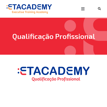
Qualificação Profissional