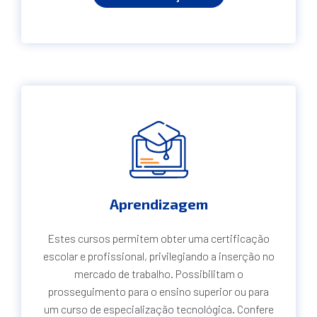
Aprendizagem
Estes cursos permitem obter uma certificação
escolar e profissional, privilegiando a inserção no
mercado de trabalho. Possibilitam o
prosseguimento para o ensino superior ou para
um curso de especialização tecnológica. Confere