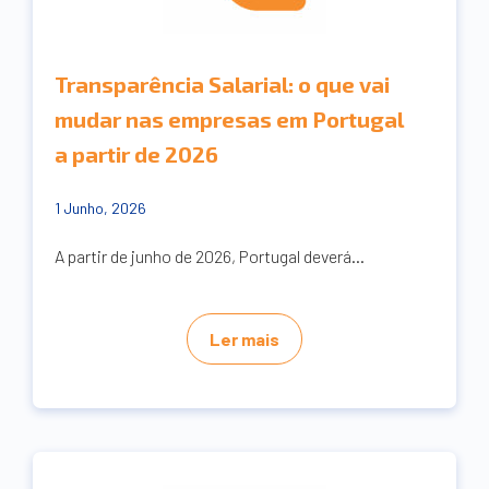
Transparência Salarial: o que vai
mudar nas empresas em Portugal
a partir de 2026
1 Junho, 2026
A partir de junho de 2026, Portugal deverá...
Ler mais