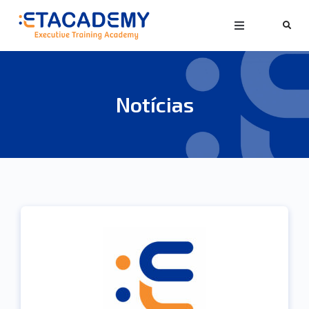
Notícias