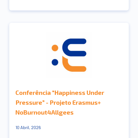
Conferência “Happiness Under
Pressure” - Projeto Erasmus+
NoBurnout4Allgees
10 Abril, 2026