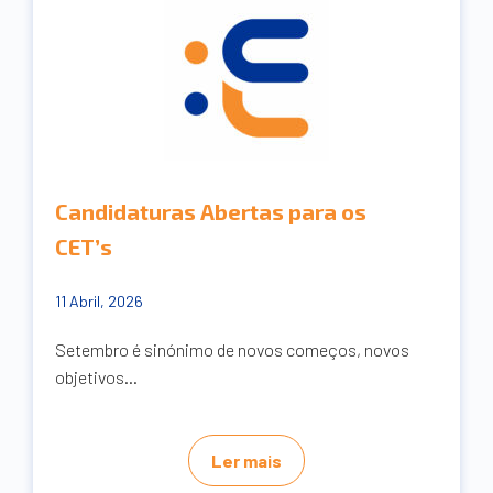
Candidaturas Abertas para os
CET’s
11 Abril, 2026
Setembro é sinónimo de novos começos, novos
objetivos...
Ler mais