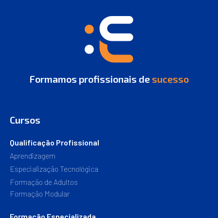
Formamos profissionais de
sucesso
Cursos
Qualificação Profissional
Aprendizagem
Especialização Tecnológica
Formação de Adultos
Formação Modular
Formação Especializada