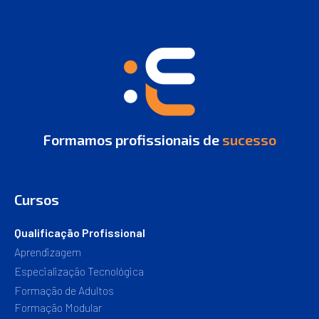
Formamos profissionais de
sucesso
Cursos
Qualificação Profissional
Aprendizagem
Especialização Tecnológica
Formação de Adultos
Formação Modular