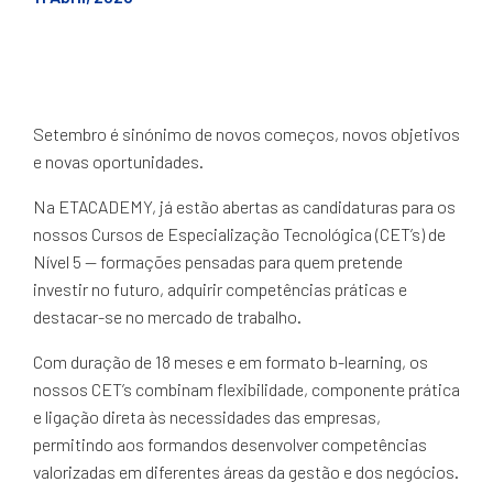
Setembro é sinónimo de novos começos, novos objetivos
e novas oportunidades.
Na ETACADEMY, já estão abertas as candidaturas para os
nossos Cursos de Especialização Tecnológica (CET’s) de
Nível 5 — formações pensadas para quem pretende
investir no futuro, adquirir competências práticas e
destacar-se no mercado de trabalho.
Com duração de 18 meses e em formato b-learning, os
nossos CET’s combinam flexibilidade, componente prática
e ligação direta às necessidades das empresas,
permitindo aos formandos desenvolver competências
valorizadas em diferentes áreas da gestão e dos negócios.