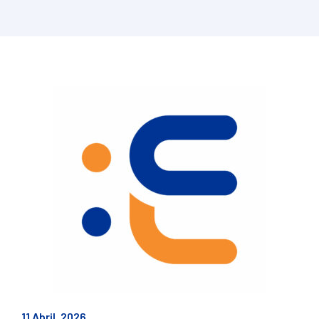
11 Abril, 2026