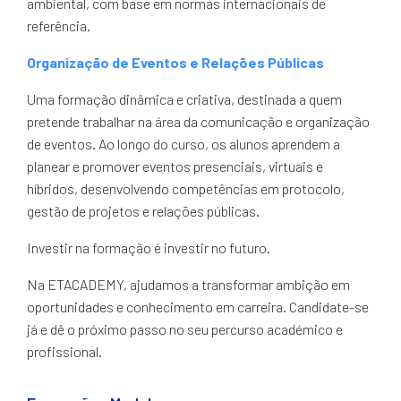
ambiental, com base em normas internacionais de
referência.
Organização de Eventos e Relações Públicas
Uma formação dinâmica e criativa, destinada a quem
pretende trabalhar na área da comunicação e organização
de eventos. Ao longo do curso, os alunos aprendem a
planear e promover eventos presenciais, virtuais e
híbridos, desenvolvendo competências em protocolo,
gestão de projetos e relações públicas.
Investir na formação é investir no futuro.
Na ETACADEMY, ajudamos a transformar ambição em
oportunidades e conhecimento em carreira. Candidate-se
já e dê o próximo passo no seu percurso académico e
profissional.