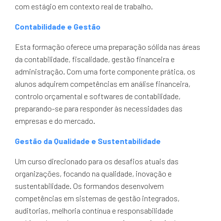
com estágio em contexto real de trabalho.
Contabilidade e Gestão
Esta formação oferece uma preparação sólida nas áreas
da contabilidade, fiscalidade, gestão financeira e
administração. Com uma forte componente prática, os
alunos adquirem competências em análise financeira,
controlo orçamental e softwares de contabilidade,
preparando-se para responder às necessidades das
empresas e do mercado.
Gestão da Qualidade e Sustentabilidade
Um curso direcionado para os desafios atuais das
organizações, focando na qualidade, inovação e
sustentabilidade. Os formandos desenvolvem
competências em sistemas de gestão integrados,
auditorias, melhoria contínua e responsabilidade