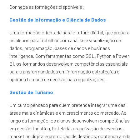
Conheça as formações disponíveis:
Gestão de Informação e Ciência de Dados
Uma formação orientada para o futuro digital, que prepara
os alunos para trabalhar com análise e visualização de
dados, programação, bases de dados e business
intelligence. Com ferramentas como SQL, Python e Power
BI, os formandos desenvolvem competências essenciais
para transformar dados em informação estratégica e
apoiar a tomada de decisão nas organizações.
Gestão de Turismo
Um curso pensado para quem pretende integrar uma das
áreas mais dinâmicas e em crescimento do mercado. Ao
longo da formação, os alunos desenvolvem competências
em gestão turística, hotelaria, organização de eventos,
marketing digital e promoção de destinos, contando ainda