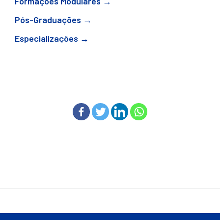
Formações Modulares →
Pós-Graduações →
Especializações →