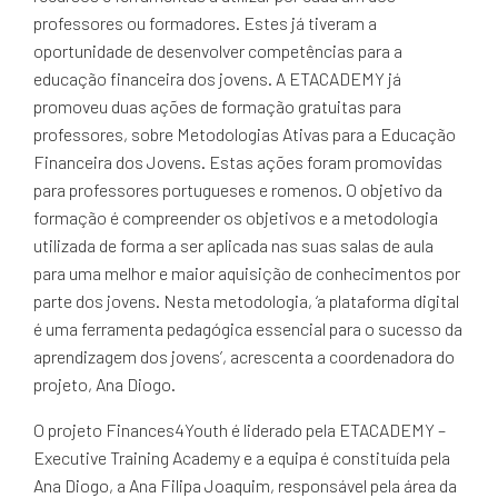
professores ou formadores. Estes já tiveram a
oportunidade de desenvolver competências para a
educação financeira dos jovens. A ETACADEMY já
promoveu duas ações de formação gratuitas para
professores, sobre Metodologias Ativas para a Educação
Financeira dos Jovens. Estas ações foram promovidas
para professores portugueses e romenos. O objetivo da
formação é compreender os objetivos e a metodologia
utilizada de forma a ser aplicada nas suas salas de aula
para uma melhor e maior aquisição de conhecimentos por
parte dos jovens. Nesta metodologia, ‘a plataforma digital
é uma ferramenta pedagógica essencial para o sucesso da
aprendizagem dos jovens’, acrescenta a coordenadora do
projeto, Ana Diogo.
O projeto Finances4Youth é liderado pela ETACADEMY –
Executive Training Academy e a equipa é constituída pela
Ana Diogo, a Ana Filipa Joaquim, responsável pela área da