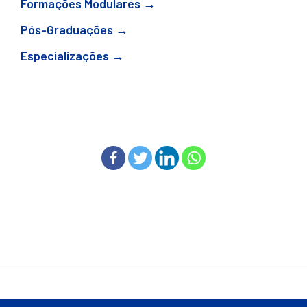
Formações Modulares →
Pós-Graduações →
Especializações →