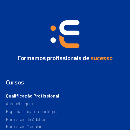
Formamos profissionais de
sucesso
Cursos
Qualificação Profissional
Aprendizagem
Especialização Tecnológica
Formação de Adultos
Formação Modular