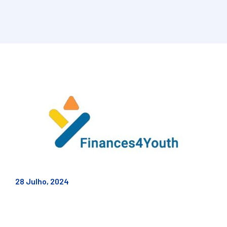
28 Julho, 2024