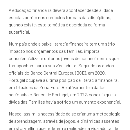
A educação financeira deverá acontecer desde a idade
escolar, porém nos currículos formais das disciplinas,
quando existe, esta temática é abordada de forma
superficial.
Num país onde a baixa literacia financeira tem um sério
impacto nos orçamentos das famílias, importa
consciencializar e dotar os jovens de conhecimentos que
transponham para a sua vida adulta. Segundo os dados
oficiais do Banco Central Europeu (BCE), em 2020,
Portugal ocupava a última posição de literacia financeira,
em 19 países da Zona Euro. Relativamente a dados
nacionais, o Banco de Portugal, em 2022, concluía que a
dívida das Famílias havia sofrido um aumento exponencial.
Nasce, assim, a necessidade de se criar uma metodologia
de aprendizagem, através de jogos, e dinâmicas assentes
em storytelling que refletem a realidade da vida adulta, de