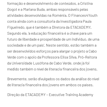
formação e desenvolvimento de conteúdos, a Cristina
Dogot e a Mariana Buda, ambas responsáveis pelas
atividades desenvolvidas na Roménia. O Finances4Youth
conta ainda com a consultoria da investigadora Paula
Figueiredo, que é também a Diretora da ETACADEMY.
Segundo ela, ‘a educação financeira é a chave para um
futuro de liberdade e prosperidade de um individuo, de uma
sociedade e de um país’. Neste sentido, estão também a
ser desenvolvidos esforços para alargar o projeto a Cabo
Verde com o apoio da Professora Elisa Silva, Pró-Reitora
da Universidade Lusófona de Cabo Verde, onde já foi
medido também o nível de literacia financeira dos jovens.
Brevemente, serão divulgados os dados da análise do nível
de literacia financeira dos jovens em ambos os países.
Direção da ETACADEMY – Executive Training Academy