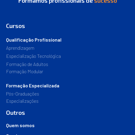
Formamos profissionais de
sucesso
Cursos
Qualificação Profissional
Aprendizagem
Especialização Tecnológica
Formação de Adultos
Formação Modular
Formação Especializada
Pós-Graduações
Especializações
Outros
Quem somos