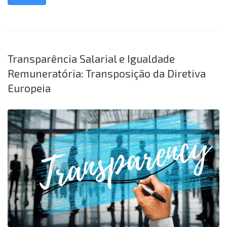
Transparência Salarial e Igualdade
Remuneratória: Transposição da Diretiva
Europeia