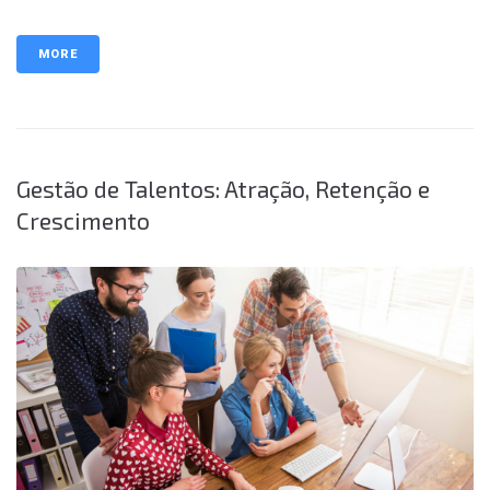
MORE
Gestão de Talentos: Atração, Retenção e
Crescimento