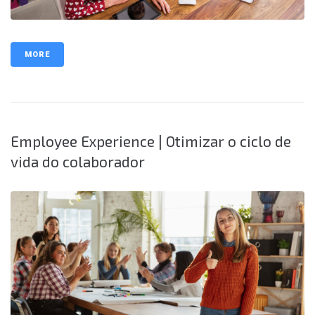
MORE
Employee Experience | Otimizar o ciclo de
vida do colaborador