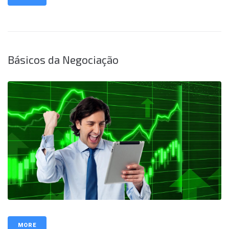
Básicos da Negociação
MORE