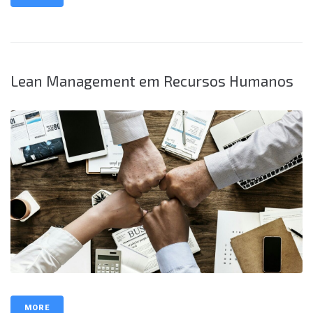
Lean Management em Recursos Humanos
MORE