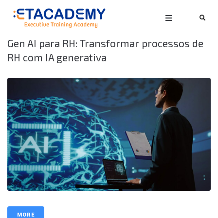
Gen AI para RH: Transformar processos de
RH com IA generativa
MORE