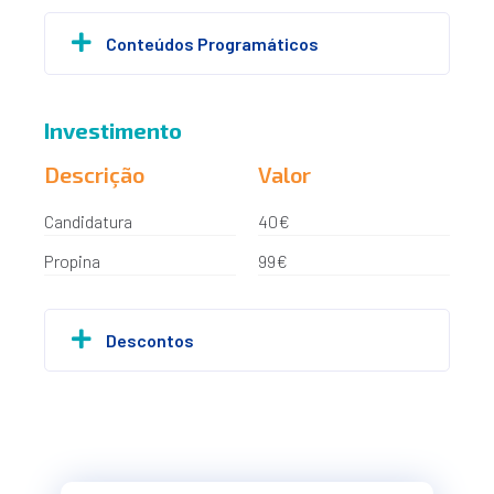
Conteúdos Programáticos
Investimento
Descrição
Valor
Candidatura
40€
Propina
99€
Descontos