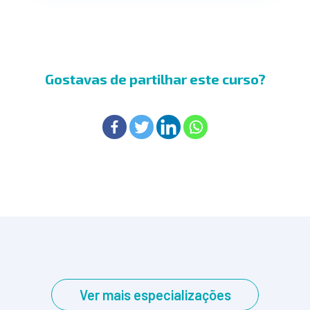
Gostavas de partilhar este curso?
Ver mais especializações