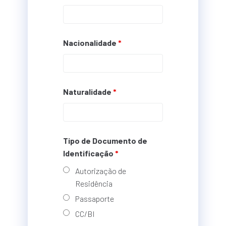
Nacionalidade
*
Naturalidade
*
Tipo de Documento de
Identificação
*
Autorização de
Residência
Passaporte
CC/BI