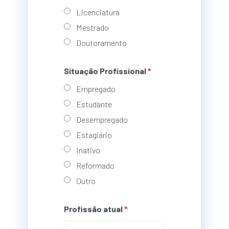
Licenciatura
Mestrado
Doutoramento
Situação Profissional
*
Empregado
Estudante
Desempregado
Estagiário
Inativo
Reformado
Outro
Profissão atual
*