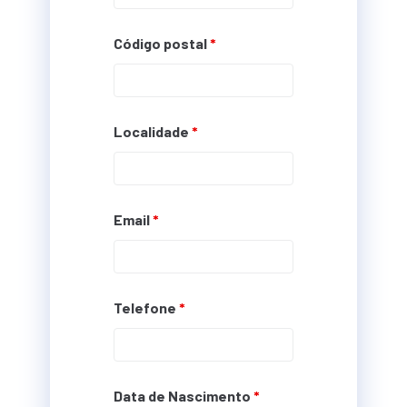
Código postal
*
Localidade
*
Email
*
Telefone
*
Data de Nascimento
*