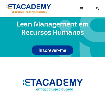
Lean Management em
Recursos Humanos
Inscrever-me