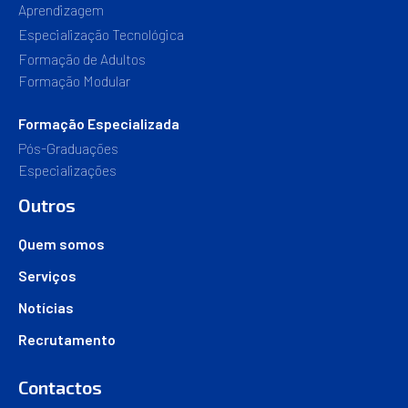
Aprendizagem
Especialização Tecnológica
Formação de Adultos
Formação Modular
Formação Especializada
Pós-Graduações
Especializações
Outros
Quem somos
Serviços
Notícias
Recrutamento
Contactos