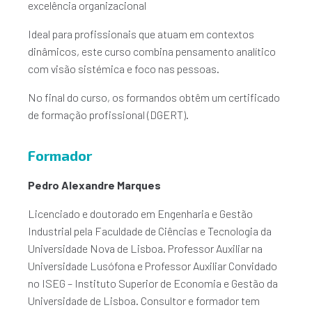
excelência organizacional
Ideal para profissionais que atuam em contextos
dinâmicos, este curso combina pensamento analítico
com visão sistémica e foco nas pessoas.
No final do curso, os formandos obtêm um certificado
de formação profissional (DGERT).
Formador
Pedro Alexandre Marques
Licenciado e doutorado em Engenharia e Gestão
Industrial pela Faculdade de Ciências e Tecnologia da
Universidade Nova de Lisboa. Professor Auxiliar na
Universidade Lusófona e Professor Auxiliar Convidado
no ISEG – Instituto Superior de Economia e Gestão da
Universidade de Lisboa. Consultor e formador tem