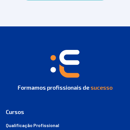
Formamos profissionais de
sucesso
Cursos
Qualificação Profissional