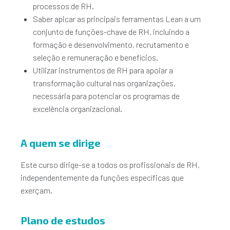
processos de RH.
Saber apicar as principais ferramentas Lean a um
conjunto de funções-chave de RH, incluindo a
formação e desenvolvimento, recrutamento e
seleção e remuneração e benefícios.
Utilizar instrumentos de RH para apoiar a
transformação cultural nas organizações,
necessária para potenciar os programas de
excelência organizacional.
A quem se dirige
Este curso dirige-se a todos os profissionais de RH,
independentemente da funções específicas que
exerçam.
Plano de estudos