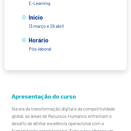
E-Learning
Início
13 março e 29 abril
Horário
Pós-laboral
Apresentação do curso
Na era da transformação digital e da competitividade
global, as áreas de Recursos Humanos enfrentam o
desafio de alinhar excelência operacional com a
humanização organizacional. Este curso oferece um