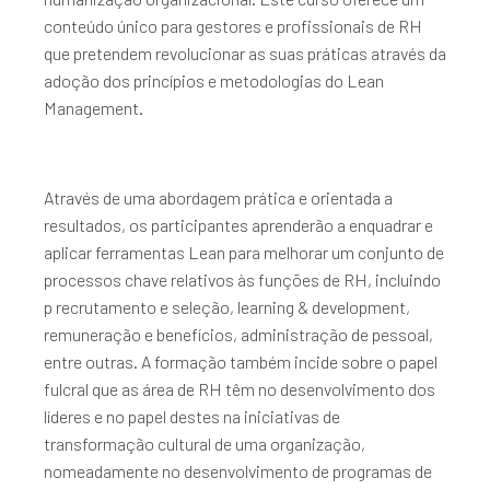
conteúdo único para gestores e profissionais de RH
que pretendem revolucionar as suas práticas através da
adoção dos princípios e metodologias do Lean
Management.
Através de uma abordagem prática e orientada a
resultados, os participantes aprenderão a enquadrar e
aplicar ferramentas Lean para melhorar um conjunto de
processos chave relativos às funções de RH, incluindo
p recrutamento e seleção, learning & development,
remuneração e benefícios, administração de pessoal,
entre outras. A formação também incide sobre o papel
fulcral que as área de RH têm no desenvolvimento dos
líderes e no papel destes na iniciativas de
transformação cultural de uma organização,
nomeadamente no desenvolvimento de programas de