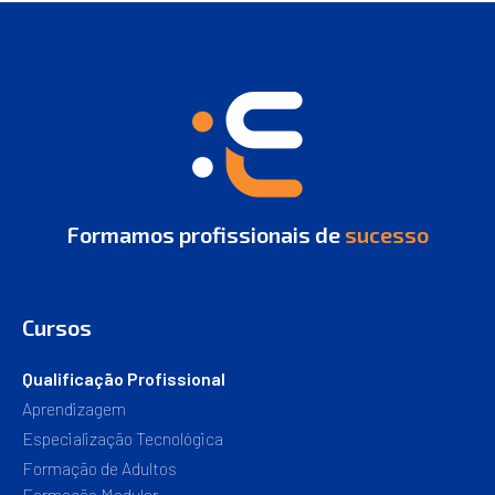
Formamos profissionais de
sucesso
Cursos
Qualificação Profissional
Aprendizagem
Especialização Tecnológica
Formação de Adultos
Formação Modular