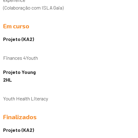
(Colaboração com ISLA Gaia)
Em curso
Projeto (KA2)
Finances 4Youth
Projeto Young
2HL
Youth Health Literacy
Finalizados
Projeto (KA2)