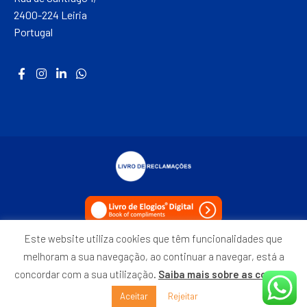
2400-224 Leiria
Portugal
Este website utiliza cookies que têm funcionalidades que
Política de Privacidade
melhoram a sua navegação, ao continuar a navegar, está a
concordar com a sua utilização.
Saiba mais sobre as cookies
©2021 ETACADEMY – Todos os direitos reservados.
Aceitar
Rejeitar