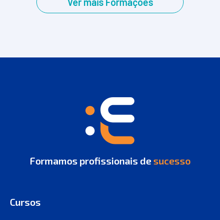
Ver mais Formações
Formamos profissionais de
sucesso
Cursos