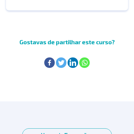
Gostavas de partilhar este curso?