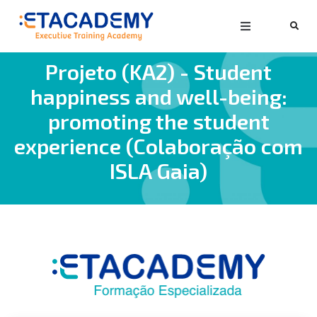
Projeto (KA2) - Student
happiness and well-being:
promoting the student
experience (Colaboração com
ISLA Gaia)