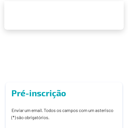
Pré-inscrição
Enviar um email. Todos os campos com um asterisco
(*) são obrigatórios.