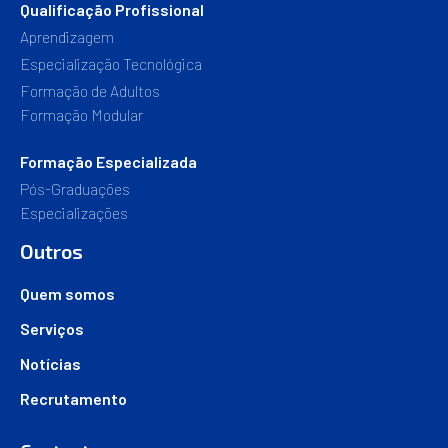
Qualificação Profissional
Aprendizagem
Especialização Tecnológica
Formação de Adultos
Formação Modular
Formação Especializada
Pós-Graduações
Especializações
Outros
Quem somos
Serviços
Notícias
Recrutamento