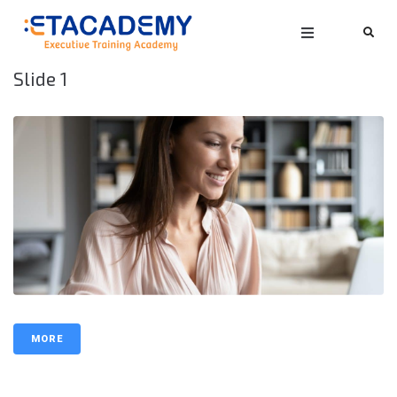
Slide 1
MORE