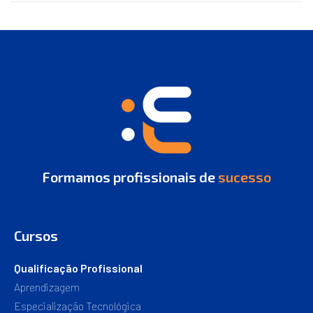
Formamos profissionais de
sucesso
Cursos
Qualificação Profissional
Aprendizagem
Especialização Tecnológica