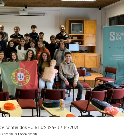
s e conteúdos - 06/10/2024-10/04/2025
/04/2025-31/07/2025