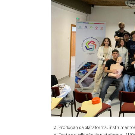
Produção da plataforma, instrumento
Teste e avaliação da plataforma - 11