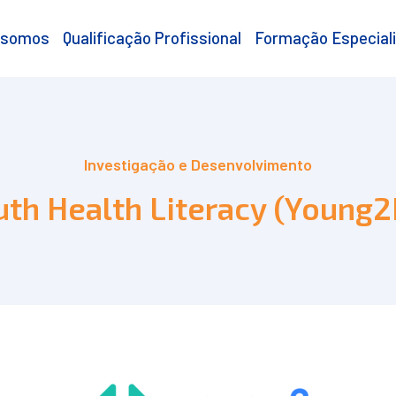
 somos
Qualificação Profissional
Formação Especial
Investigação e Desenvolvimento
uth Health Literacy (Young2