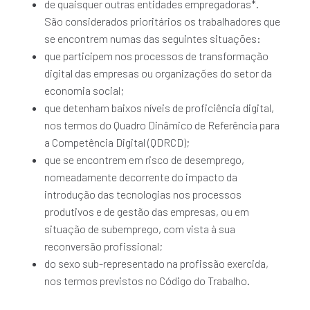
de quaisquer outras entidades empregadoras*.
São considerados prioritários os trabalhadores que
se encontrem numas das seguintes situações:
que participem nos processos de transformação
digital das empresas ou organizações do setor da
economia social;
que detenham baixos níveis de proficiência digital,
nos termos do Quadro Dinâmico de Referência para
a Competência Digital (QDRCD);
que se encontrem em risco de desemprego,
nomeadamente decorrente do impacto da
introdução das tecnologias nos processos
produtivos e de gestão das empresas, ou em
situação de subemprego, com vista à sua
reconversão profissional;
do sexo sub-representado na profissão exercida,
nos termos previstos no Código do Trabalho.