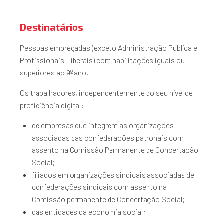
Destinatários
Pessoas empregadas (exceto Administração Pública e
Profissionais Liberais) com habilitações iguais ou
superiores ao 9º ano.
Os trabalhadores, independentemente do seu nível de
proficiência digital:
de empresas que integrem as organizações
associadas das confederações patronais com
assento na Comissão Permanente de Concertação
Social;
filiados em organizações sindicais associadas de
confederações sindicais com assento na
Comissão permanente de Concertação Social;
das entidades da economia social;