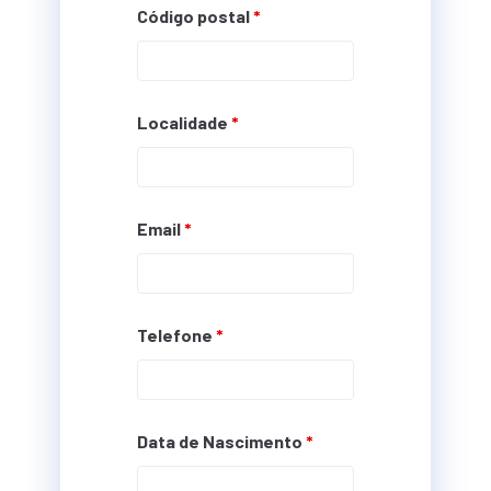
Código postal
*
Localidade
*
Email
*
Telefone
*
Data de Nascimento
*