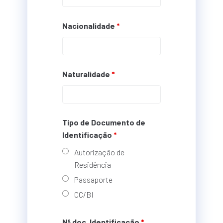
Nacionalidade
*
Naturalidade
*
Tipo de Documento de
Identificação
*
Autorização de
Residência
Passaporte
CC/BI
Nº doc. Identificação
*