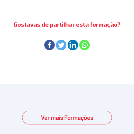
Gostavas de partilhar esta formação?
Ver mais Formações