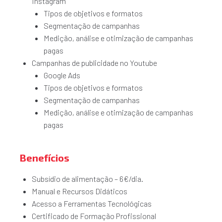
Instagram
Tipos de objetivos e formatos
Segmentação de campanhas
Medição, análise e otimização de campanhas
pagas
Campanhas de publicidade no Youtube
Google Ads
Tipos de objetivos e formatos
Segmentação de campanhas
Medição, análise e otimização de campanhas
pagas
Benefícios
Subsídio de alimentação – 6€/dia.
Manual e Recursos Didáticos
Acesso a Ferramentas Tecnológicas
Certificado de Formação Profissional