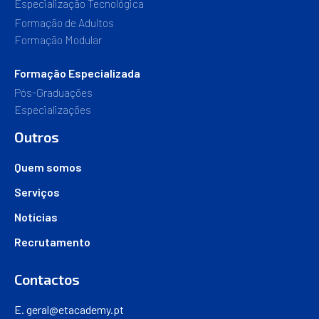
Especialização Tecnológica
Formação de Adultos
Formação Modular
Formação Especializada
Pós-Graduações
Especializações
Outros
Quem somos
Serviços
Notícias
Recrutamento
Contactos
E.
geral@etacademy.pt