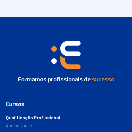
Formamos profissionais de
sucesso
Cursos
Qualificação Profissional
Aprendizagem