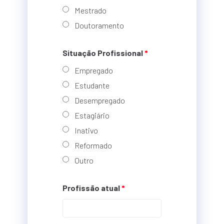
Mestrado
Doutoramento
Situação Profissional
*
Empregado
Estudante
Desempregado
Estagiário
Inativo
Reformado
Outro
Profissão atual
*