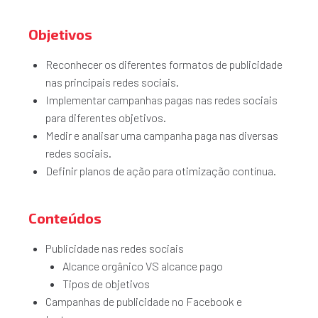
Objetivos
Reconhecer os diferentes formatos de publicidade
nas principais redes sociais.
Implementar campanhas pagas nas redes sociais
para diferentes objetivos.
Medir e analisar uma campanha paga nas diversas
redes sociais.
Definir planos de ação para otimização contínua.
Conteúdos
Publicidade nas redes sociais
Alcance orgânico VS alcance pago
Tipos de objetivos
Campanhas de publicidade no Facebook e