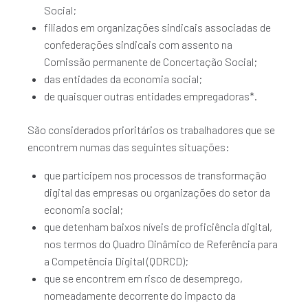
Social;
filiados em organizações sindicais associadas de
confederações sindicais com assento na
Comissão permanente de Concertação Social;
das entidades da economia social;
de quaisquer outras entidades empregadoras*.
São considerados prioritários os trabalhadores que se
encontrem numas das seguintes situações:
que participem nos processos de transformação
digital das empresas ou organizações do setor da
economia social;
que detenham baixos níveis de proficiência digital,
nos termos do Quadro Dinâmico de Referência para
a Competência Digital (QDRCD);
que se encontrem em risco de desemprego,
nomeadamente decorrente do impacto da