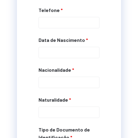
Telefone
*
Data de Nascimento
*
Nacionalidade
*
Naturalidade
*
Tipo de Documento de
Identificação
*