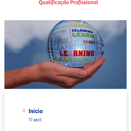
Início
17 abril