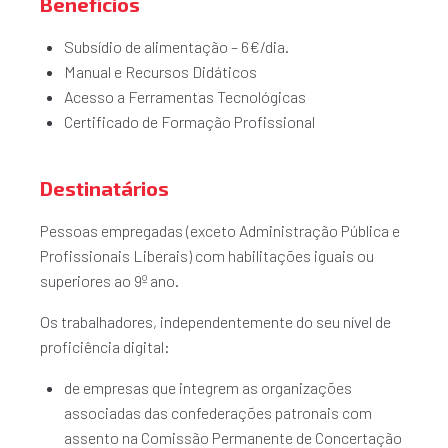
Benefícios
Subsídio de alimentação – 6€/dia.
Manual e Recursos Didáticos
Acesso a Ferramentas Tecnológicas
Certificado de Formação Profissional
Destinatários
Pessoas empregadas (exceto Administração Pública e
Profissionais Liberais) com habilitações iguais ou
superiores ao 9º ano.
Os trabalhadores, independentemente do seu nível de
proficiência digital:
de empresas que integrem as organizações
associadas das confederações patronais com
assento na Comissão Permanente de Concertação