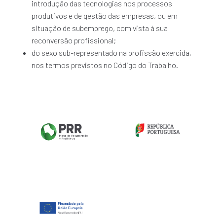
introdução das tecnologias nos processos
produtivos e de gestão das empresas, ou em
situação de subemprego, com vista à sua
reconversão profissional;
do sexo sub-representado na profissão exercida,
nos termos previstos no Código do Trabalho.