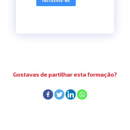
Gostavas de partilhar esta formação?