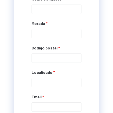
Morada
*
Código postal
*
Localidade
*
Email
*