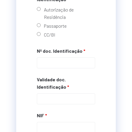
Autorização de
Residência
Passaporte
CC/BI
Nº doc. Identificação
*
Validade doc.
Identificação
*
NIF
*