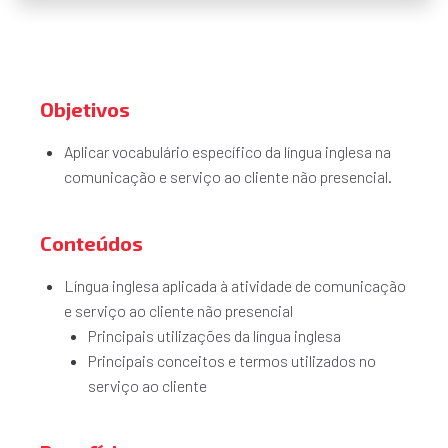
Objetivos
Aplicar vocabulário específico da língua inglesa na
comunicação e serviço ao cliente não presencial.
Conteúdos
Língua inglesa aplicada à atividade de comunicação
e serviço ao cliente não presencial
Principais utilizações da língua inglesa
Principais conceitos e termos utilizados no
serviço ao cliente