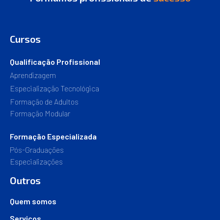
Cursos
Qualificação Profissional
Aprendizagem
Especialização Tecnológica
Formação de Adultos
Formação Modular
Formação Especializada
Pós-Graduações
Especializações
Outros
Quem somos
Serviços