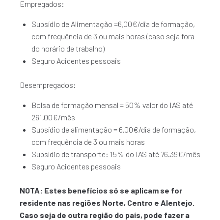
Empregados:
Subsídio de Alimentação =6,00€/dia de formação,
com frequência de 3 ou mais horas (caso seja fora
do horário de trabalho)
Seguro Acidentes pessoais
Desempregados:
Bolsa de formação mensal = 50% valor do IAS até
261,00€/mês
Subsídio de alimentação = 6,00€/dia de formação,
com frequência de 3 ou mais horas
Subsídio de transporte: 15% do IAS até 76.39€/mês
Seguro Acidentes pessoais
NOTA: Estes benefícios só se aplicam se for
residente nas regiões Norte, Centro e Alentejo.
Caso seja de outra região do país, pode fazer a