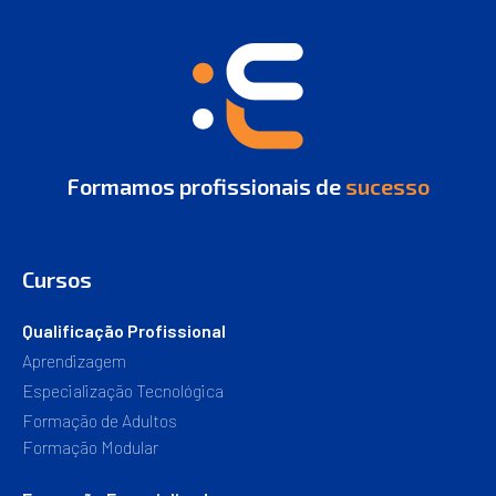
Formamos profissionais de
sucesso
Cursos
Qualificação Profissional
Aprendizagem
Especialização Tecnológica
Formação de Adultos
Formação Modular