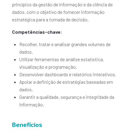
princípios da gestão de informação e da ciência de
dados, com o objetivo de fornecer informação
estratégica para a tomada de decisão.
Competências-chave:
Recolher, tratar e analisar grandes volumes de
dados.
Utilizar ferramentas de análise estatística,
visualização e programação.
Desenvolver dashboards e relatórios interativos.
Apoiar a definição de estratégias baseadas em
dados.
Garantir a qualidade, segurança e integridade da
informação.
Benefícios