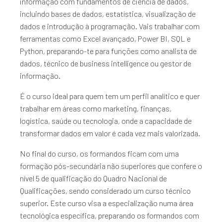
informação com fundamentos de ciência de dados,
incluindo bases de dados, estatística, visualização de
dados e introdução à programação. Vais trabalhar com
ferramentas como Excel avançado, Power BI, SQL e
Python, preparando-te para funções como analista de
dados, técnico de business intelligence ou gestor de
informação.
É o curso ideal para quem tem um perfil analítico e quer
trabalhar em áreas como marketing, finanças,
logística, saúde ou tecnologia, onde a capacidade de
transformar dados em valor é cada vez mais valorizada.
No final do curso, os formandos ficam com uma
formação pós-secundária não superiores que confere o
nível 5 de qualificação do Quadro Nacional de
Qualificações, sendo considerado um curso técnico
superior. Este curso visa a especialização numa área
tecnológica específica, preparando os formandos com