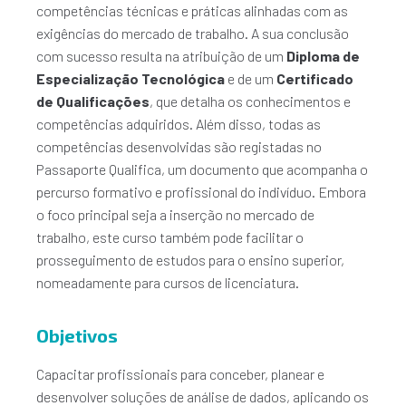
competências técnicas e práticas alinhadas com as
exigências do mercado de trabalho. A sua conclusão
com sucesso resulta na atribuição de um
Diploma de
Especialização Tecnológica
e de um
Certificado
de Qualificações
, que detalha os conhecimentos e
competências adquiridos. Além disso, todas as
competências desenvolvidas são registadas no
Passaporte Qualifica, um documento que acompanha o
percurso formativo e profissional do indivíduo. Embora
o foco principal seja a inserção no mercado de
trabalho, este curso também pode facilitar o
prosseguimento de estudos para o ensino superior,
nomeadamente para cursos de licenciatura.
Objetivos
Capacitar profissionais para conceber, planear e
desenvolver soluções de análise de dados, aplicando os