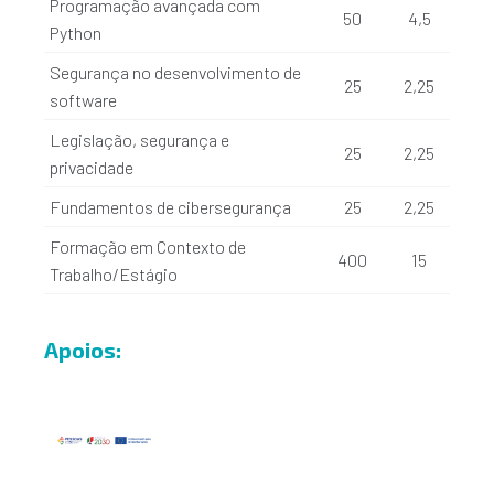
Programação avançada com
50
4,5
Python
Segurança no desenvolvimento de
25
2,25
software
Legislação, segurança e
25
2,25
privacidade
Fundamentos de cibersegurança
25
2,25
Formação em Contexto de
400
15
Trabalho/Estágio
Apoios: