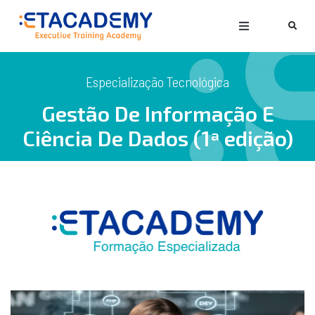
Especialização Tecnológica
Gestão De Informação E
Ciência De Dados (1ª edição)