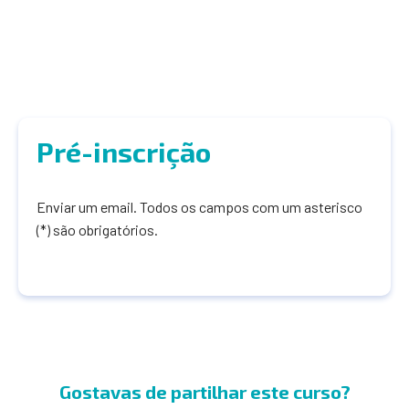
Pré-inscrição
Enviar um email. Todos os campos com um asterisco
(*) são obrigatórios.
Gostavas de partilhar este curso?