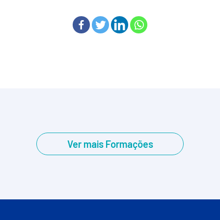
Ver mais Formações