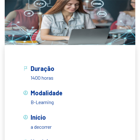
Duração
1400 horas
Modalidade
B-Learning
Início
a decorrer