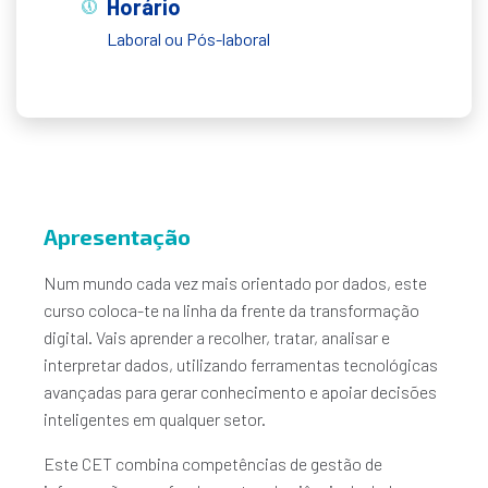
Horário
Laboral ou Pós-laboral
Apresentação
Num mundo cada vez mais orientado por dados, este
curso coloca-te na linha da frente da transformação
digital. Vais aprender a recolher, tratar, analisar e
interpretar dados, utilizando ferramentas tecnológicas
avançadas para gerar conhecimento e apoiar decisões
inteligentes em qualquer setor.
Este CET combina competências de gestão de