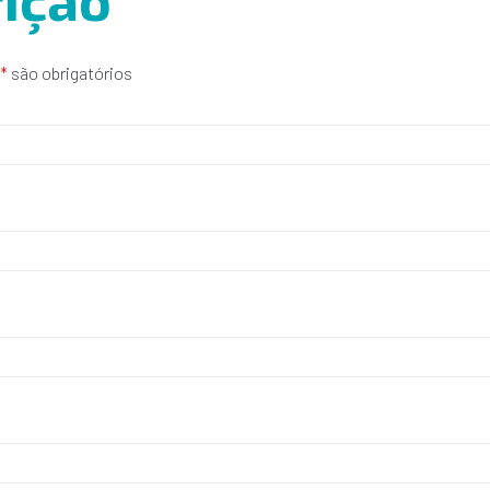
*
são obrigatórios