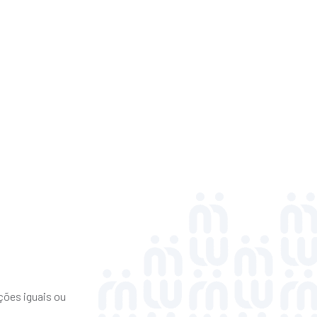
ções iguais ou