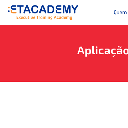
Quem
Aplicação