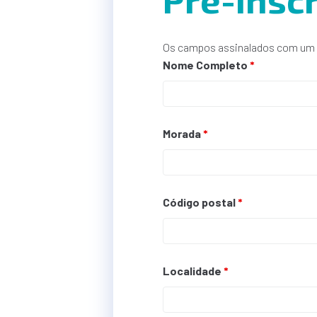
Os campos assinalados com um
Nome Completo
*
Morada
*
Código postal
*
Localidade
*