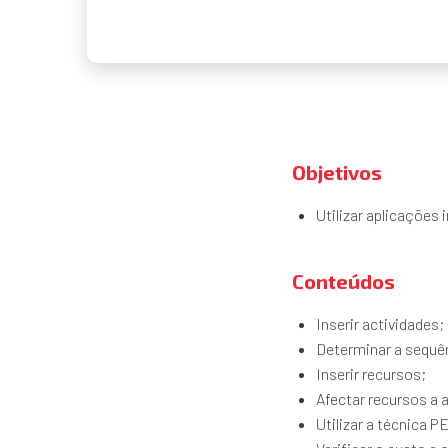
Objetivos
Utilizar aplicações
Conteúdos
Inserir actividades;
Determinar a sequên
Inserir recursos;
Afectar recursos a 
Utilizar a técnica 