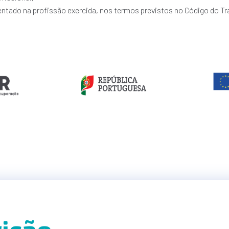
ntado na profissão exercida, nos termos previstos no Código do Tr
rição