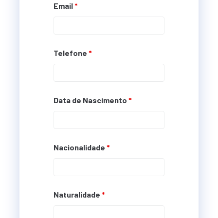
Email
*
Telefone
*
Data de Nascimento
*
Nacionalidade
*
Naturalidade
*