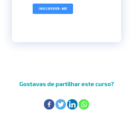
Gostavas de partilhar este curso?