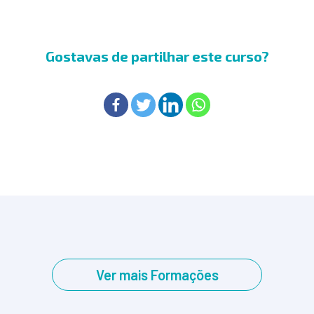
Gostavas de partilhar este curso?
Ver mais Formações