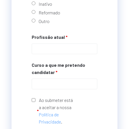
Inativo
Reformado
Outro
Profissão atual
*
Curso a que me pretendo
candidatar
*
Ao submeter está
a aceitar a nossa
*
Política de
Privacidade
.