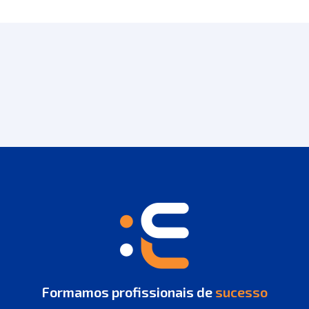
Formamos profissionais de
sucesso