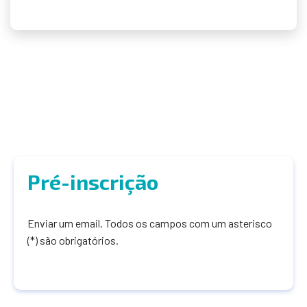
Pré-inscrição
Enviar um email. Todos os campos com um asterisco
(*) são obrigatórios.