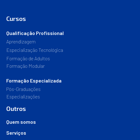
Cursos
Qualificação Profissional
Aprendizagem
Especialização Tecnológica
Formação de Adultos
Formação Modular
Formação Especializada
Pós-Graduações
Especializações
Outros
Quem somos
Serviços