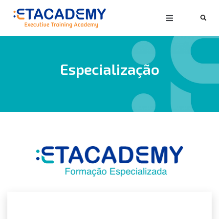
Especialização