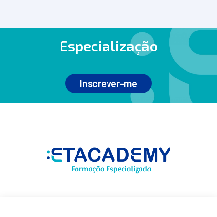
Especialização
Inscrever-me