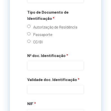
Tipo de Documento de
Identificação
*
Autorização de Residência
Passaporte
CC/BI
Nº doc. Identificação
*
Validade doc. Identificação
*
NIF
*