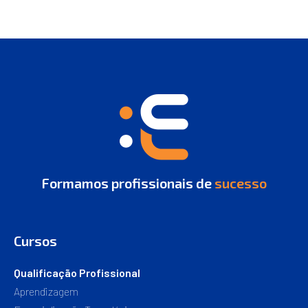
Formamos profissionais de
sucesso
Cursos
Qualificação Profissional
Aprendizagem