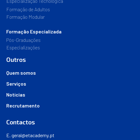
Especialização Tecnológica
Formação de Adultos
Formação Modular
Formação Especializada
Pós-Graduações
Especializações
Outros
Quem somos
Serviços
Notícias
Recrutamento
Contactos
E.
geral@etacademy.pt