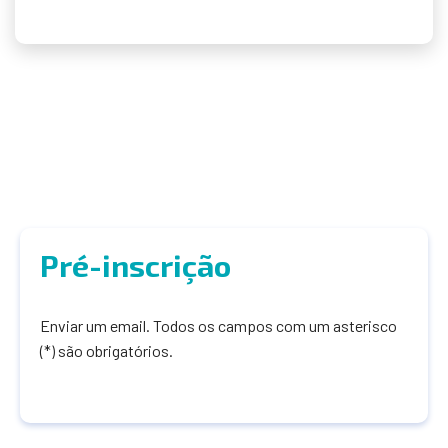
Pré-inscrição
Enviar um email. Todos os campos com um asterisco
(*) são obrigatórios.