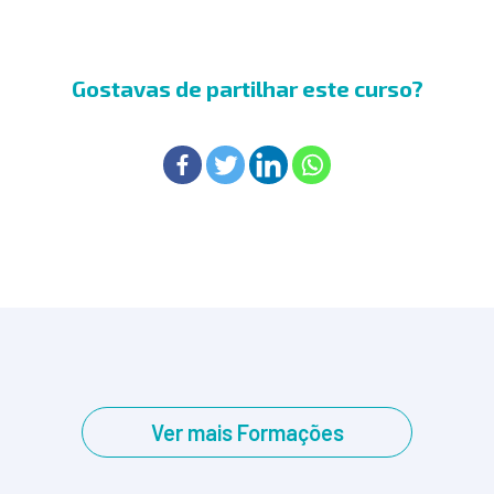
Gostavas de partilhar este curso?
Ver mais Formações