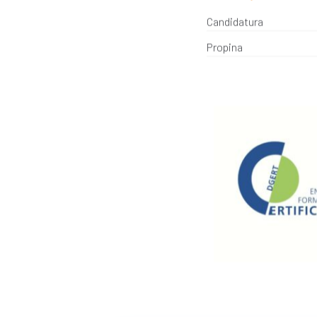
Candidatura
Propina