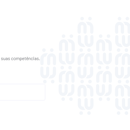
 suas competências.