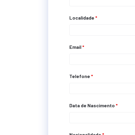
Localidade
*
Email
*
Telefone
*
Data de Nascimento
*
Nacionalidade
*