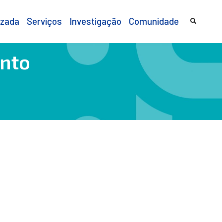
izada
Serviços
Investigação
Comunidade
ento