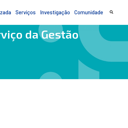
izada
Serviços
Investigação
Comunidade
viço da Gestão