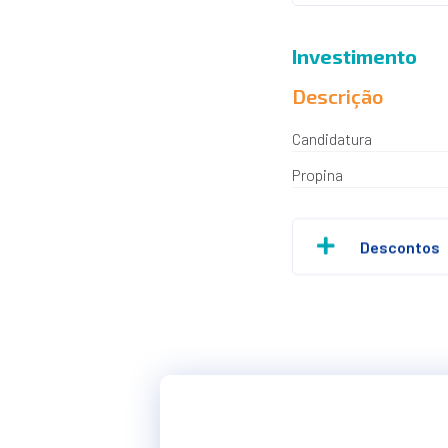
Investimento
Descrição
Candidatura
Propina
Descontos