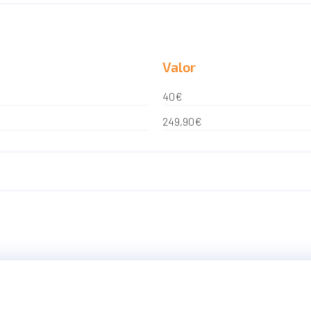
Valor
40€
249,90€