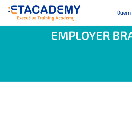
Quem
EMPLOYER BRAN