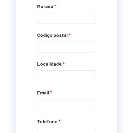
Morada
*
Código postal
*
Localidade
*
Email
*
Telefone
*