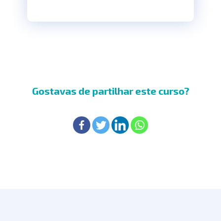
Gostavas de partilhar este curso?