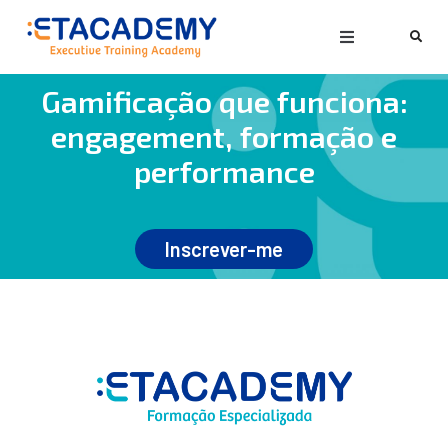
Gamificação que funciona:
engagement, formação e
performance
Inscrever-me