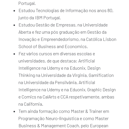
Portugal.
Estudou Tecnologias de Informação nos anos 80,
junto da IBM Portugal.
Estudou Gestão de Empresas, na Universidade
Aberta e fez uma pós graduação em Gestão da
Inovação e Empreendedorismo, na Católica Lisbon
School of Business and Economics.
Fez vários cursos em diversas escolas e
universidades, de que destaca: Artificial
Intelligence na Udemy e na Eduonix, Design
Thinking na Universidade da Virginia, Gamification
na Universidade da Pensilvânia, Artificial
Intelligence na Udemy e na Eduonix, Graphic Design
e Comics na CalArts e CCA respetivamente, ambas
na California.
Tem ainda formação como Master & Trainer em
Programação Neuro-linguística e como Master
Business & Management Coach, pelo European