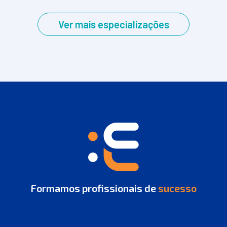
Ver mais especializações
Formamos profissionais de
sucesso