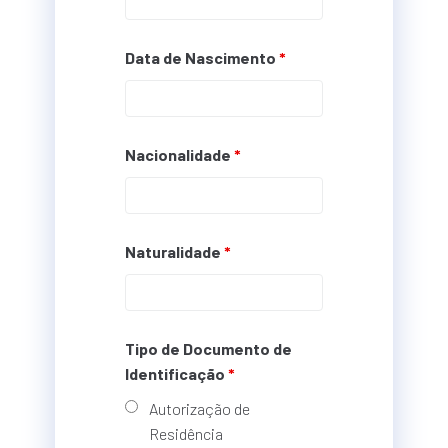
Data de Nascimento
*
Nacionalidade
*
Naturalidade
*
Tipo de Documento de
Identificação
*
Autorização de
Residência