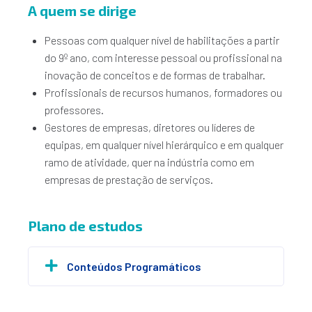
A quem se dirige
Pessoas com qualquer nível de habilitações a partir
do 9º ano, com interesse pessoal ou profissional na
inovação de conceitos e de formas de trabalhar.
Profissionais de recursos humanos, formadores ou
professores.
Gestores de empresas, diretores ou líderes de
equipas, em qualquer nível hierárquico e em qualquer
ramo de atividade, quer na indústria como em
empresas de prestação de serviços.
Plano de estudos
Conteúdos Programáticos