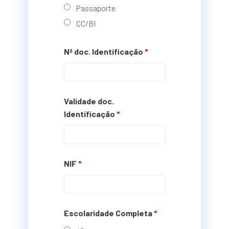
Passaporte
CC/BI
Nº doc. Identificação
*
Validade doc.
Identificação
*
NIF
*
Escolaridade Completa
*