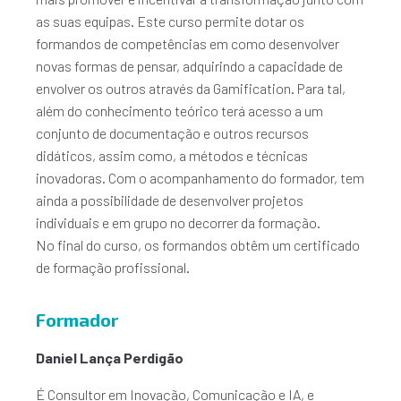
as suas equipas. Este curso permite dotar os
formandos de competências em como desenvolver
novas formas de pensar, adquirindo a capacidade de
envolver os outros através da Gamification. Para tal,
além do conhecimento teórico terá acesso a um
conjunto de documentação e outros recursos
didáticos, assim como, a métodos e técnicas
inovadoras. Com o acompanhamento do formador, tem
ainda a possibilidade de desenvolver projetos
individuais e em grupo no decorrer da formação.
No final do curso, os formandos obtêm um certificado
de formação profissional.
Formador
Daniel Lança Perdigão
É Consultor em Inovação, Comunicação e IA, e