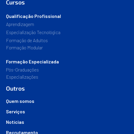
Cursos
Qualificação Profissional
Aprendizagem
Especialização Tecnológica
Formação de Adultos
Formação Modular
Formação Especializada
Pós-Graduações
Especializações
Outros
Quem somos
Serviços
Notícias
Recrutamento