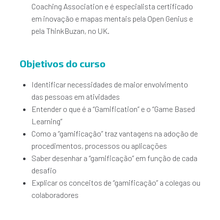
Coaching Association e é especialista certificado
em inovação e mapas mentais pela Open Genius e
pela ThinkBuzan, no UK.
Objetivos do curso
Identificar necessidades de maior envolvimento
das pessoas em atividades
Entender o que é a “Gamification” e o “Game Based
Learning”
Como a “gamificação” traz vantagens na adoção de
procedimentos, processos ou aplicações
Saber desenhar a “gamificação” em função de cada
desafio
Explicar os conceitos de “gamificação” a colegas ou
colaboradores