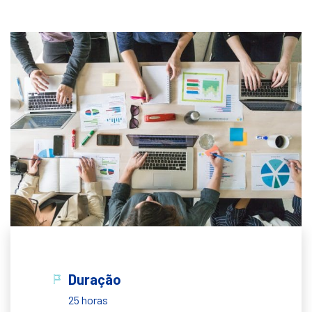
Duração
25 horas