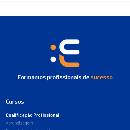
Formamos profissionais de
sucesso
Cursos
Qualificação Profissional
Aprendizagem