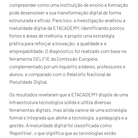
compreender como uma instituição de ensino e formação
pode desenvolver a sua transformação digital de forma
estruturada e eficaz. Para isso, a investigação analisou a
maturidade digital da ETACADEMY, identificando pontos
fortes e áreas de melhoria, e propôs uma estratégia
prática para reforçar a inovação, a qualidade e a
empregabilidade. O diagnóstico foi realizado com base na
ferramenta SELFIE da Comissão Europeia,
complementado por um inquérito a líderes, professores e
alunos, e comparado com o Relatório Nacional de
Maturidade Digital.
Os resultados revelaram que a ETACADEMY dispõe de uma
infraestrutura tecnológica sólida e utiliza diversas
ferramentas digitais, mas ainda carece de uma estratégia
formal e integrada que alinhe a tecnologia, a pedagogia e a
gestão. A maturidade digital foi classificada como
‘Repetitive’, o que significa que as tecnologias estão