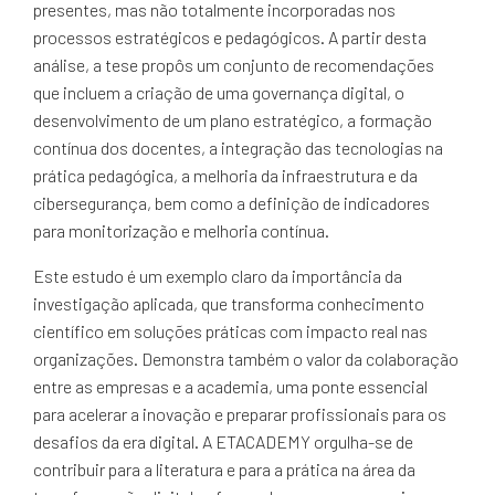
presentes, mas não totalmente incorporadas nos
processos estratégicos e pedagógicos. A partir desta
análise, a tese propôs um conjunto de recomendações
que incluem a criação de uma governança digital, o
desenvolvimento de um plano estratégico, a formação
contínua dos docentes, a integração das tecnologias na
prática pedagógica, a melhoria da infraestrutura e da
cibersegurança, bem como a definição de indicadores
para monitorização e melhoria contínua.
Este estudo é um exemplo claro da importância da
investigação aplicada, que transforma conhecimento
científico em soluções práticas com impacto real nas
organizações. Demonstra também o valor da colaboração
entre as empresas e a academia, uma ponte essencial
para acelerar a inovação e preparar profissionais para os
desafios da era digital. A ETACADEMY orgulha-se de
contribuir para a literatura e para a prática na área da