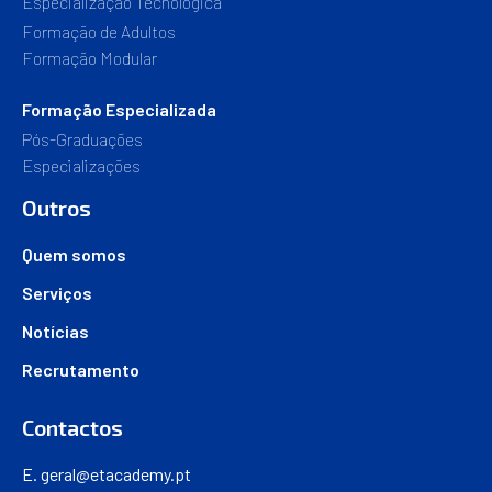
Especialização Tecnológica
Formação de Adultos
Formação Modular
Formação Especializada
Pós-Graduações
Especializações
Outros
Quem somos
Serviços
Notícias
Recrutamento
Contactos
E.
geral@etacademy.pt