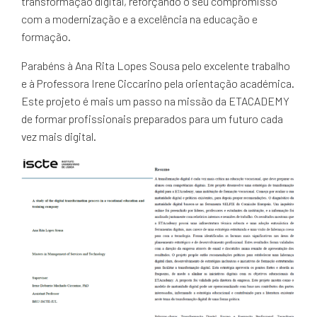
transformação digital, reforçando o seu compromisso
com a modernização e a excelência na educação e
formação.
Parabéns à Ana Rita Lopes Sousa pelo excelente trabalho
e à Professora Irene Ciccarino pela orientação académica.
Este projeto é mais um passo na missão da ETACADEMY
de formar profissionais preparados para um futuro cada
vez mais digital.