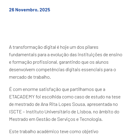
26 Novembro, 2025
A transformação digital é hoje um dos pilares
fundamentais para a evolução das instituições de ensino
e formação profissional, garantindo que os alunos
desenvolvem competências digitais essenciais para o
mercado de trabalho.
É com enorme satisfação que partilhamos que a
ETACADEMY foi escolhida como caso de estudo na tese
de mestrado de Ana Rita Lopes Sousa, apresentada no
ISCTE – Instituto Universitário de Lisboa, no âmbito do
Mestrado em Gestão de Serviços e Tecnologia.
Este trabalho académico teve como objetivo