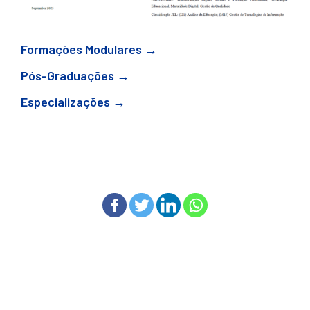
Formações Modulares →
Pós-Graduações →
Especializações →