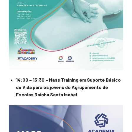
14:00 – 15:30 – Mass Training em Suporte Básico
de Vida para os jovens do Agrupamento de
Escolas Rainha Santa Isabel