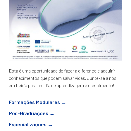
Esta é uma oportunidade de fazer a diferença e adquirir
conhecimentos que podem salvar vidas. Junte-se a nós
em Leiria para um dia de aprendizagem e crescimento!
Formações Modulares →
Pós-Graduações →
Especializações →