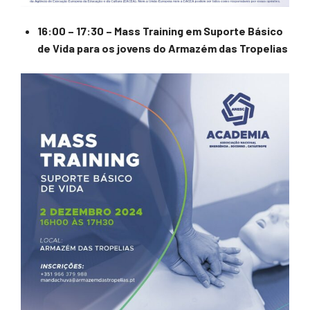
16:00 – 17:30 – Mass Training em Suporte Básico
de Vida para os jovens do Armazém das Tropelias