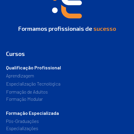
Formamos profissionais de
sucesso
Cursos
Qualificação Profissional
Aprendizagem
Especialização Tecnológica
Formação de Adultos
Formação Modular
Formação Especializada
Pós-Graduações
Especializações