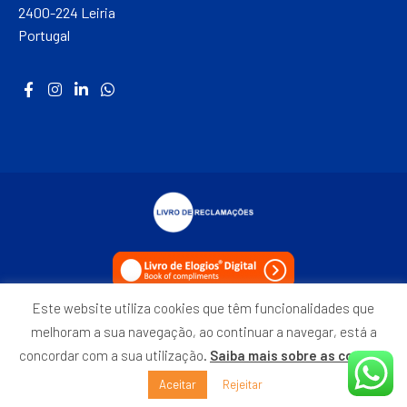
2400-224 Leiria
Portugal
Este website utiliza cookies que têm funcionalidades que
Política de Privacidade
melhoram a sua navegação, ao continuar a navegar, está a
concordar com a sua utilização.
Saiba mais sobre as cookies
©2021 ETACADEMY – Todos os direitos reservados.
Aceitar
Rejeitar