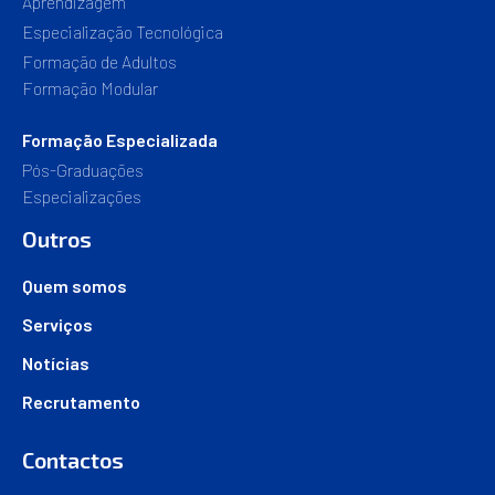
Aprendizagem
Especialização Tecnológica
Formação de Adultos
Formação Modular
Formação Especializada
Pós-Graduações
Especializações
Outros
Quem somos
Serviços
Notícias
Recrutamento
Contactos