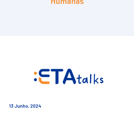
Humanas
13 Junho, 2024