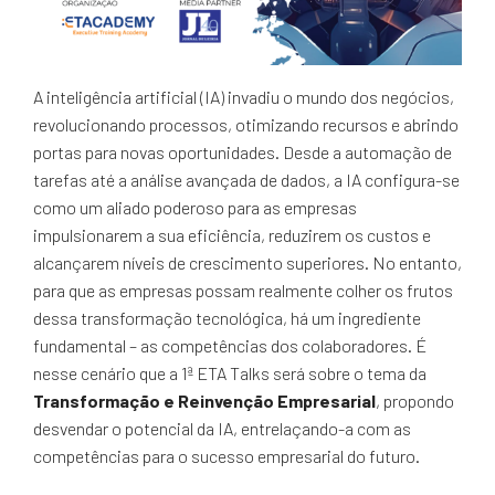
A inteligência artificial (IA) invadiu o mundo dos negócios,
revolucionando processos, otimizando recursos e abrindo
portas para novas oportunidades. Desde a automação de
tarefas até a análise avançada de dados, a IA configura-se
como um aliado poderoso para as empresas
impulsionarem a sua eficiência, reduzirem os custos e
alcançarem níveis de crescimento superiores. No entanto,
para que as empresas possam realmente colher os frutos
dessa transformação tecnológica, há um ingrediente
fundamental – as competências dos colaboradores. É
nesse cenário que a 1ª ETA Talks será sobre o tema da
Transformação e Reinvenção Empresarial
, propondo
desvendar o potencial da IA, entrelaçando-a com as
competências para o sucesso empresarial do futuro.