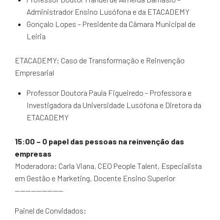
Administrador Ensino Lusófona e da ETACADEMY
Gonçalo Lopes – Presidente da Câmara Municipal de
Leiria
ETACADEMY: Caso de Transformação e Reinvenção
Empresarial
Professor Doutora Paula Figueiredo – Professora e
Investigadora da Universidade Lusófona e Diretora da
ETACADEMY
15:00
– O papel das pessoas na reinvenção das
empresas
Moderadora: Carla Viana, CEO People Talent, Especialista
em Gestão e Marketing, Docente Ensino Superior
—————————
Painel de Convidados: