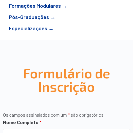
Formações Modulares →
Pós-Graduações →
Especializações →
Formulário de
Inscrição
Os campos assinalados com um
*
são obrigatórios
Nome Completo
*