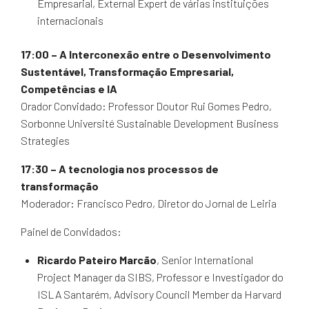
Empresarial, External Expert de várias instituições
internacionais
17:00 – A Interconexão entre o Desenvolvimento
Sustentável, Transformação Empresarial,
Competências e IA
Orador Convidado: Professor Doutor Rui Gomes Pedro,
Sorbonne Université Sustainable Development Business
Strategies
17:30 – A tecnologia nos processos de
transformação
Moderador: Francisco Pedro, Diretor do Jornal de Leiria
Painel de Convidados:
Ricardo Pateiro Marcão
, Senior International
Project Manager da SIBS, Professor e Investigador do
ISLA Santarém, Advisory Council Member da Harvard