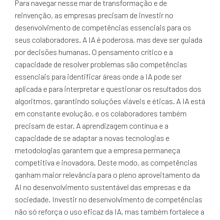
Para navegar nesse mar de transformação e de
reinvenção, as empresas precisam de investir no
desenvolvimento de competências essenciais para os
seus colaboradores. A IA é poderosa, mas deve ser guiada
por decisões humanas. O pensamento crítico e a
capacidade de resolver problemas são competências
essenciais para identificar áreas onde a IA pode ser
aplicada e para interpretar e questionar os resultados dos
algoritmos, garantindo soluções viáveis e éticas. A IA está
em constante evolução, e os colaboradores também
precisam de estar. A aprendizagem contínua e a
capacidade de se adaptar a novas tecnologias e
metodologias garantem que a empresa permaneça
competitiva e inovadora. Deste modo, as competências
ganham maior relevância para o pleno aproveitamento da
AI no desenvolvimento sustentável das empresas e da
sociedade. Investir no desenvolvimento de competências
não só reforça o uso eficaz da IA, mas também fortalece a