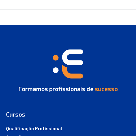
Formamos profissionais de
sucesso
Cursos
Qualificação Profissional