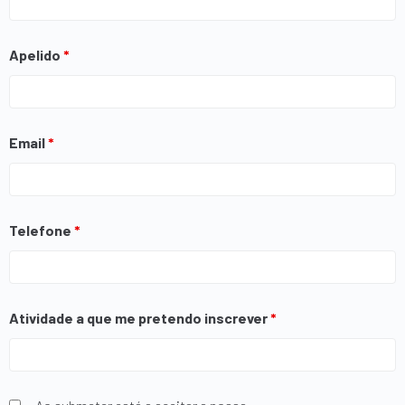
Apelido
*
Email
*
Telefone
*
Atividade a que me pretendo inscrever
*