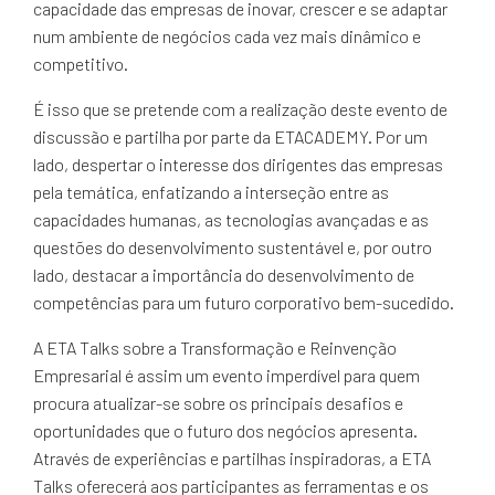
capacidade das empresas de inovar, crescer e se adaptar
num ambiente de negócios cada vez mais dinâmico e
competitivo.
É isso que se pretende com a realização deste evento de
discussão e partilha por parte da ETACADEMY. Por um
lado, despertar o interesse dos dirigentes das empresas
pela temática, enfatizando a interseção entre as
capacidades humanas, as tecnologias avançadas e as
questões do desenvolvimento sustentável e, por outro
lado, destacar a importância do desenvolvimento de
competências para um futuro corporativo bem-sucedido.
A ETA Talks sobre a Transformação e Reinvenção
Empresarial é assim um evento imperdível para quem
procura atualizar-se sobre os principais desafios e
oportunidades que o futuro dos negócios apresenta.
Através de experiências e partilhas inspiradoras, a ETA
Talks oferecerá aos participantes as ferramentas e os