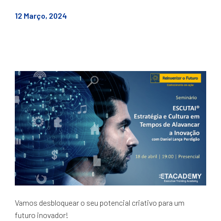
12 Março, 2024
Vamos desbloquear o seu potencial criativo para um
futuro inovador!