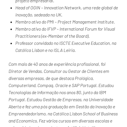
projeto empresarial.
Head of OGIN – Innovation Network, uma rede global de
inovação, sedeada no UK.
Membro ativo do PMI – Project Management Institute.
Membro ativo do IFVP – International Forum for Visual
Practitioners (ex-Member of the Board).
Professor convidado no ISCTE Executive Education, na
Católica Lisbon e no ISLA Leiria.
Com mais de 40 anos de experiência profissional, foi
Diretor de Vendas, Consultor ou Gestor de Clientes em
diversas empresas, de que destaca Prológica,
Computerland, Compaq, Oracle e SAP Portugal. Estudou
Tecnologias de Informação nos anos 80, junto da IBM
Portugal. Estudou Gestão de Empresas, na Universidade
Aberta e fez uma pós graduação em Gestão da Inovação e
Empreendedorismo, na Católica Lisbon School of Business
and Economics. Fez vários cursos em diversas escolas e