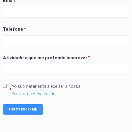
Email
*
Telefone
*
Atividade a que me pretendo inscrever
*
Ao submeter está a aceitar a nossa
*
Política de Privacidade
.