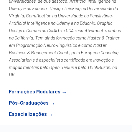
universidades, de que destaca: Artificial Intelligence na
Udemy e na Eduonix, Design Thinking na Universidade da
Virginia, Gamification na Universidade da Pensilvânia,
Artificial Intelligence na Udemy e na Eduonix, Graphic
Design e Comics na CalArts e CCA respetivamente, ambas
na California. Tem ainda formação como Master & Trainer
em Programação Neuro-linguística e como Master
Business & Management Coach, pelo European Coaching
Association e é especialista certificado em inovação e
mapas mentais pela Open Genius e pela ThinkBuzan, no
UK.
Formações Modulares →
Pós-Graduações →
Especializações →