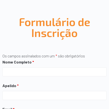
Formulário de
Inscrição
Os campos assinalados com um
*
são obrigatórios
Nome Completo
*
Apelido
*