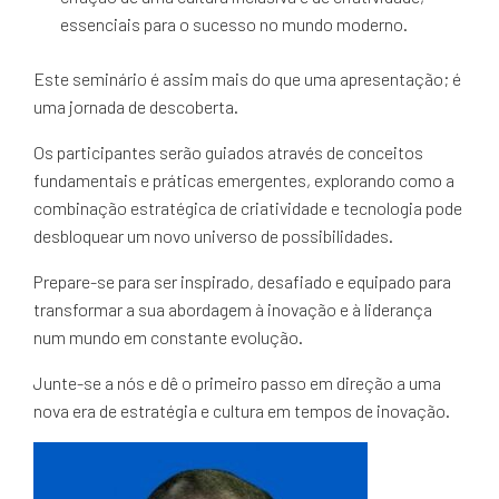
essenciais para o sucesso no mundo moderno.
Este seminário é assim mais do que uma apresentação; é
uma jornada de descoberta.
Os participantes serão guiados através de conceitos
fundamentais e práticas emergentes, explorando como a
combinação estratégica de criatividade e tecnologia pode
desbloquear um novo universo de possibilidades.
Prepare-se para ser inspirado, desafiado e equipado para
transformar a sua abordagem à inovação e à liderança
num mundo em constante evolução.
Junte-se a nós e dê o primeiro passo em direção a uma
nova era de estratégia e cultura em tempos de inovação.