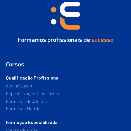
Formamos profissionais de
sucesso
Cursos
Qualificação Profissional
Aprendizagem
Especialização Tecnológica
Formação de Adultos
Formação Modular
Formação Especializada
Pós-Graduações