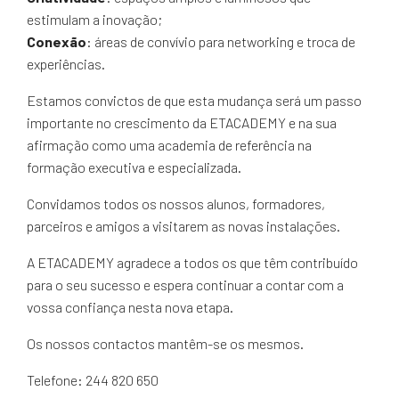
estimulam a inovação;
Conexão
: áreas de convívio para networking e troca de
experiências.
Estamos convictos de que esta mudança será um passo
importante no crescimento da ETACADEMY e na sua
afirmação como uma academia de referência na
formação executiva e especializada.
Convidamos todos os nossos alunos, formadores,
parceiros e amigos a visitarem as novas instalações.
A ETACADEMY agradece a todos os que têm contribuído
para o seu sucesso e espera continuar a contar com a
vossa confiança nesta nova etapa.
Os nossos contactos mantêm-se os mesmos.
Telefone: 244 820 650