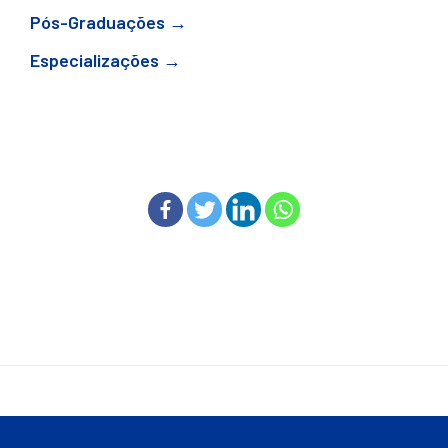
Pós-Graduações →
Especializações →