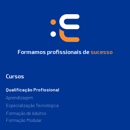
Formamos profissionais de
sucesso
Cursos
Qualificação Profissional
Aprendizagem
Especialização Tecnológica
Formação de Adultos
Formação Modular