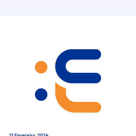
12 Fevereiro, 2024