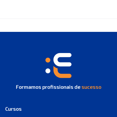
Formamos profissionais de
sucesso
Cursos