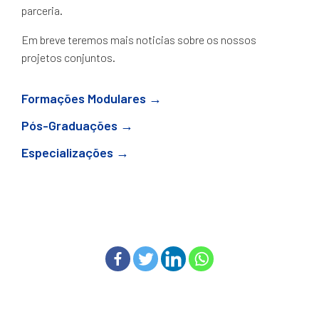
parceria.
Em breve teremos mais noticias sobre os nossos
projetos conjuntos.
Formações Modulares →
Pós-Graduações →
Especializações →