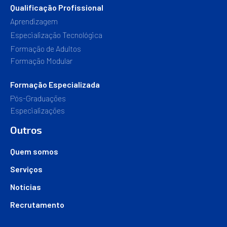
Qualificação Profissional
Aprendizagem
Especialização Tecnológica
Formação de Adultos
Formação Modular
Formação Especializada
Pós-Graduações
Especializações
Outros
Quem somos
Serviços
Notícias
Recrutamento