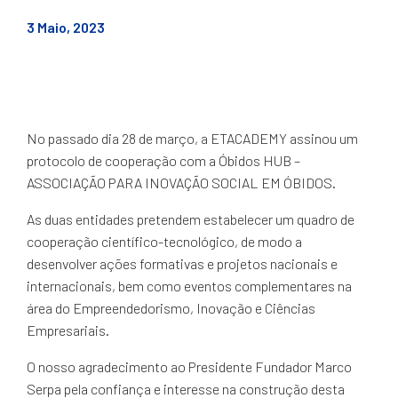
3 Maio, 2023
No passado dia 28 de março, a ETACADEMY assinou um
protocolo de cooperação com a Óbidos HUB –
ASSOCIAÇÃO PARA INOVAÇÃO SOCIAL EM ÓBIDOS.
As duas entidades pretendem estabelecer um quadro de
cooperação científico-tecnológico, de modo a
desenvolver ações formativas e projetos nacionais e
internacionais, bem como eventos complementares na
área do Empreendedorismo, Inovação e Ciências
Empresariais.
O nosso agradecimento ao Presidente Fundador Marco
Serpa pela confiança e interesse na construção desta