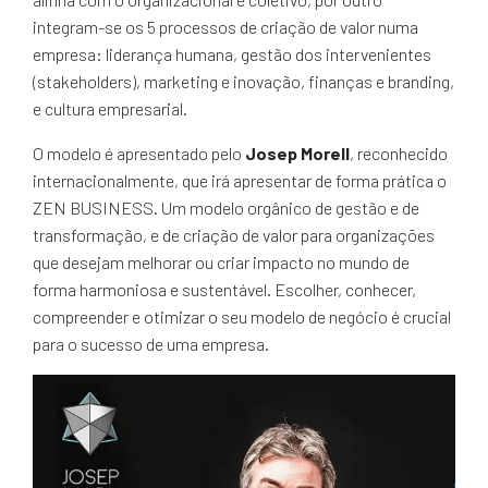
integram-se os 5 processos de criação de valor numa
empresa: liderança humana, gestão dos intervenientes
(stakeholders), marketing e inovação, finanças e branding,
e cultura empresarial.
O modelo é apresentado pelo
Josep Morell
, reconhecido
internacionalmente, que irá apresentar de forma prática o
ZEN BUSINESS. Um modelo orgânico de gestão e de
transformação, e de criação de valor para organizações
que desejam melhorar ou criar impacto no mundo de
forma harmoniosa e sustentável. Escolher, conhecer,
compreender e otimizar o seu modelo de negócio é crucial
para o sucesso de uma empresa.