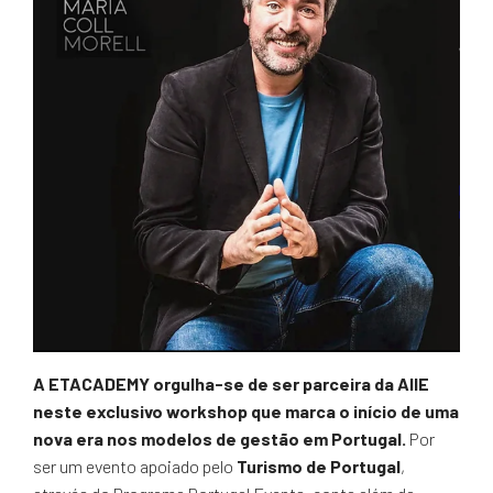
A ETACADEMY orgulha-se de ser parceira da AIIE
neste exclusivo workshop que marca o início de uma
nova era nos modelos de gestão em Portugal.
Por
ser um evento apoiado pelo
Turismo de Portugal
,