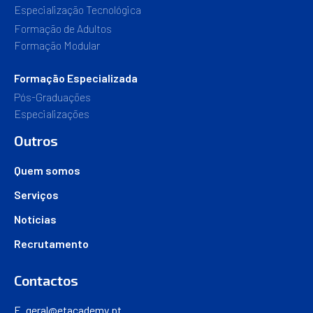
Especialização Tecnológica
Formação de Adultos
Formação Modular
Formação Especializada
Pós-Graduações
Especializações
Outros
Quem somos
Serviços
Notícias
Recrutamento
Contactos
E.
geral@etacademy.pt