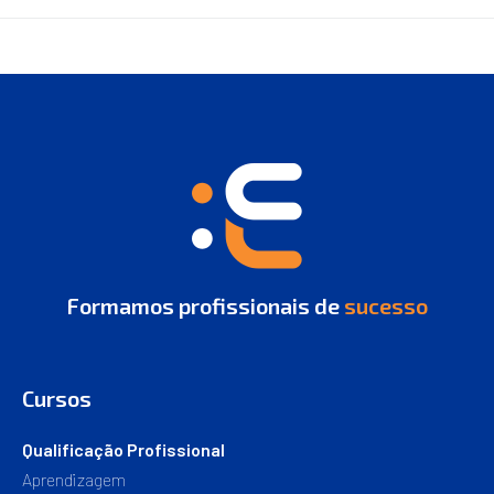
Formamos profissionais de
sucesso
Cursos
Qualificação Profissional
Aprendizagem