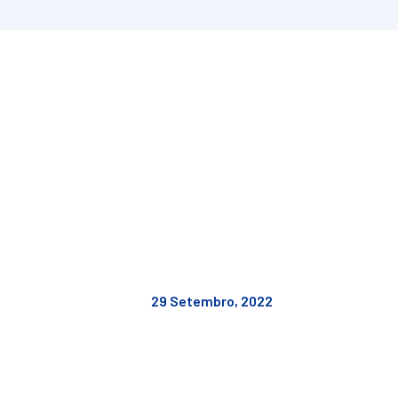
29 Setembro, 2022