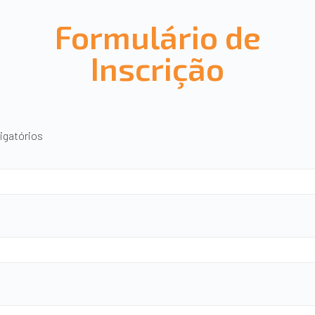
Formulário de
Inscrição
igatórios