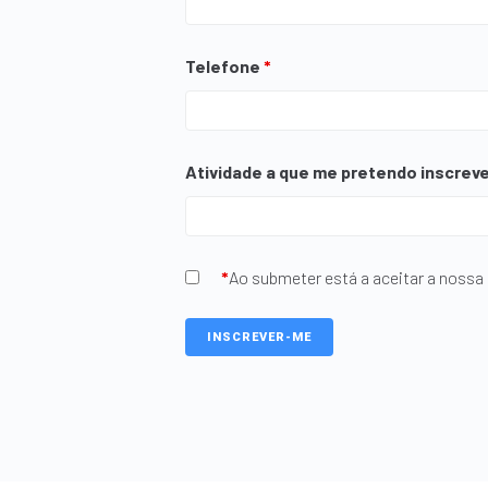
Telefone
*
Atividade a que me pretendo inscrev
*
Ao submeter está a aceitar a nossa