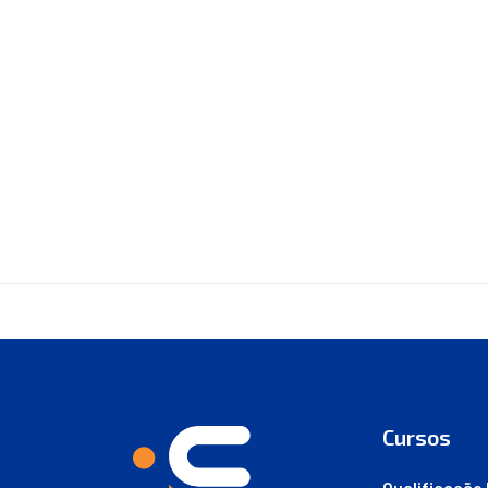
Cursos
Qualificação 