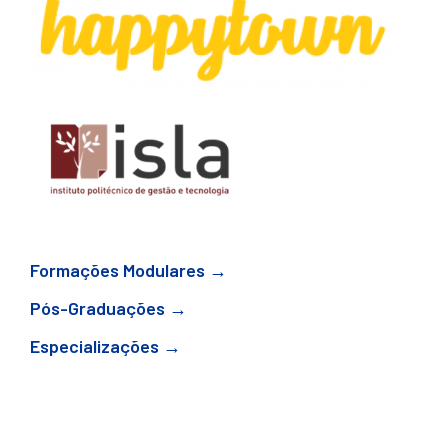
Formações Modulares →
Pós-Graduações →
Especializações →