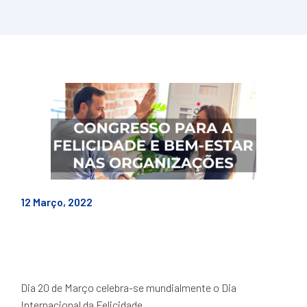
12 Março, 2022
Dia 20 de Março celebra-se mundialmente o Dia
Internacional da Felicidade.