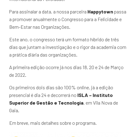
Para assinalar a data, a nossa parceira
Happytown
passa
a promover anualmente o Congresso para a Felicidade e
Bem-Estar nas Organizações.
Este ano, o congresso terá um formato híbrido de três
dias que juntam a investigação e o rigor da academia com
a prática diária das organizações.
A primeira edição ocorre já nos dias 18, 20 e 24 de Março
de 2022.
Os primeiros dois dias são 100% online, já a edição
presencial é dia 24 e decorrerá no
ISLA – Instituto
Superior de Gestão e Tecnologia
, em Vila Nova de
Gaia.
Em breve, mais detalhes sobre o programa.