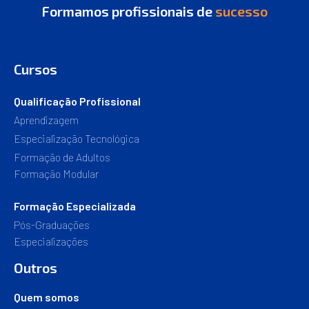
Formamos profissionais de
sucesso
Cursos
Qualificação Profissional
Aprendizagem
Especialização Tecnológica
Formação de Adultos
Formação Modular
Formação Especializada
Pós-Graduações
Especializações
Outros
Quem somos